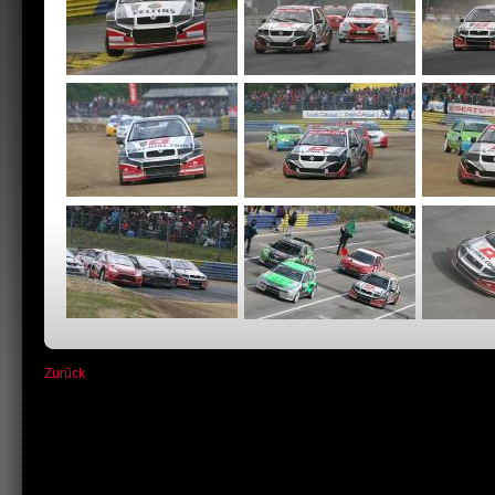
Zurück