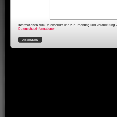
Informationen zum Datenschutz und zur Erhebung und Verarbeitung vo
Datenschutzinformationen.