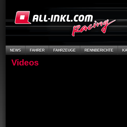
NEWS
FAHRER
FAHRZEUGE
RENNBERICHTE
K
Videos